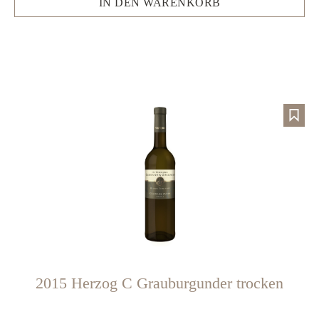
IN DEN WARENKORB
2015 Herzog C Grauburgunder trocken