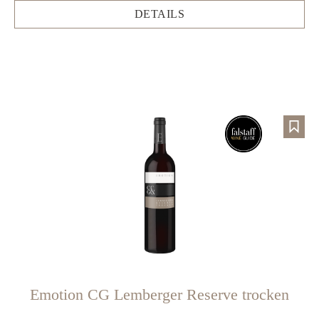
DETAILS
Emotion CG Lemberger Reserve trocken