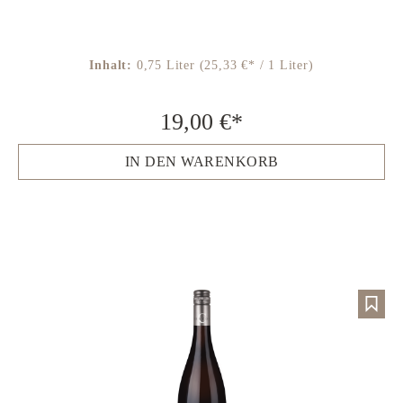
Inhalt:
0,75 Liter
(25,33 €* / 1 Liter)
19,00 €*
IN DEN WARENKORB