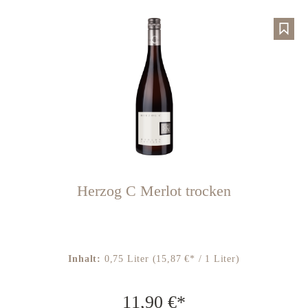
Herzog C Merlot trocken
Inhalt:
0,75 Liter
(15,87 €* / 1 Liter)
11,90 €*