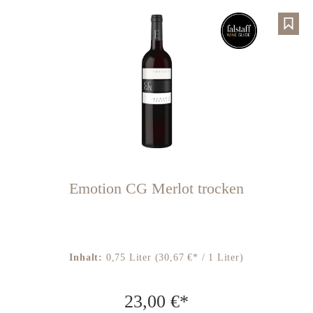
Emotion CG Merlot trocken
Inhalt:
0,75 Liter
(30,67 €* / 1 Liter)
23,00 €*