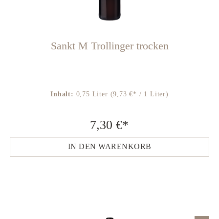
Sankt M Trollinger trocken
Inhalt:
0,75 Liter
(9,73 €* / 1 Liter)
7,30 €*
IN DEN WARENKORB