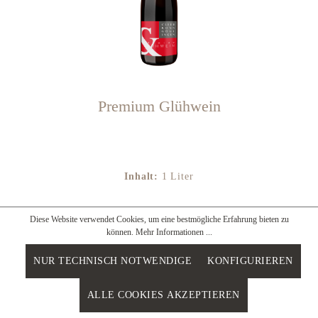
Premium Glühwein
Inhalt:
1 Liter
4,60 €*
Diese Website verwendet Cookies, um eine bestmögliche Erfahrung bieten zu
können.
Mehr Informationen ...
IN DEN WARENKORB
NUR TECHNISCH NOTWENDIGE
KONFIGURIEREN
ALLE COOKIES AKZEPTIEREN