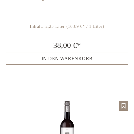
Inhalt:
2,25 Liter
(16,89 €* / 1 Liter)
38,00 €*
IN DEN WARENKORB