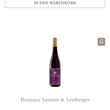
IN DEN WARENKORB
Boutique Samtrot & Lemberger