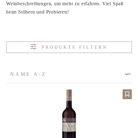
Weinbeschreibungen, um mehr zu erfahren. Viel Spaß
beim Stöbern und Probieren!
PRODUKTE FILTERN