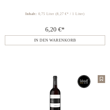
Inhalt:
0,75 Liter
(8,27 €* / 1 Liter)
6,20 €*
IN DEN WARENKORB