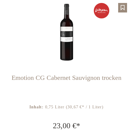
Emotion CG Cabernet Sauvignon trocken
Inhalt:
0,75 Liter
(30,67 €* / 1 Liter)
23,00 €*