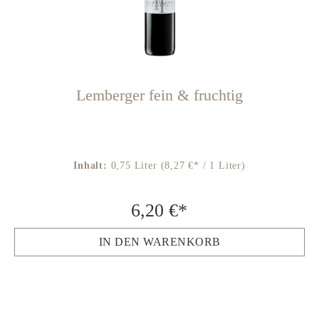
Lemberger fein & fruchtig
Inhalt:
0,75 Liter
(8,27 €* / 1 Liter)
6,20 €*
IN DEN WARENKORB