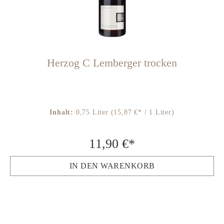
Herzog C Lemberger trocken
Inhalt:
0,75 Liter
(15,87 €* / 1 Liter)
11,90 €*
IN DEN WARENKORB