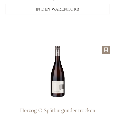
IN DEN WARENKORB
Herzog C Spätburgunder trocken