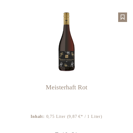
Meisterhaft Rot
Inhalt:
0,75 Liter
(9,87 €* / 1 Liter)