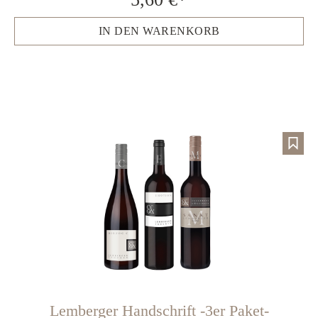
IN DEN WARENKORB
Lemberger Handschrift -3er Paket-