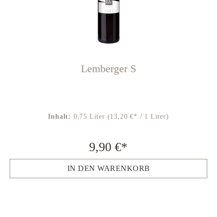
Lemberger S
Inhalt:
0,75 Liter
(13,20 €* / 1 Liter)
9,90 €*
IN DEN WARENKORB