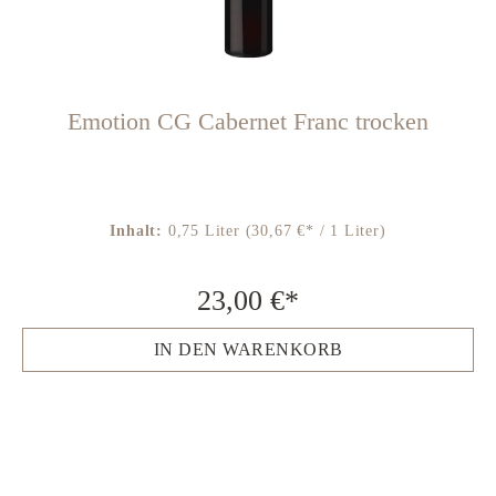
Emotion CG Cabernet Franc trocken
Inhalt:
0,75 Liter
(30,67 €* / 1 Liter)
23,00 €*
IN DEN WARENKORB