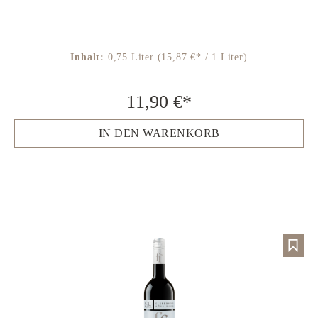
Inhalt:
0,75 Liter
(15,87 €* / 1 Liter)
11,90 €*
IN DEN WARENKORB