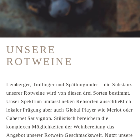
UNSERE
ROTWEINE
Lemberger, Trollinger und Spätburgunder – die Substanz
unserer Rotweine wird von diesen drei Sorten bestimmt.
Unser Spektrum umfasst neben Rebsorten ausschließlich
lokaler Prägung aber auch Global Player wie Merlot oder
Cabernet Sauvignon. Stilistisch bereichern die
komplexen Möglichkeiten der Weinbereitung das
Angebot unserer Rotwein-Geschmackswelt. Nutzt unsere