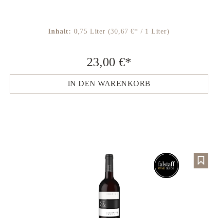
Inhalt:
0,75 Liter
(30,67 €* / 1 Liter)
23,00 €*
IN DEN WARENKORB