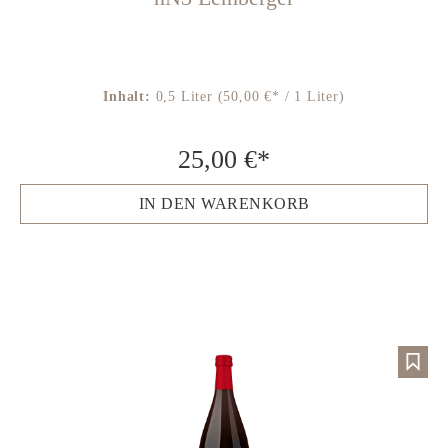
Inhalt:
0,5 Liter
(50,00 €* / 1 Liter)
25,00 €*
IN DEN WARENKORB