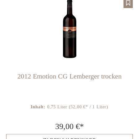
2012 Emotion CG Lemberger trocken
Inhalt:
0,75 Liter
(52,00 €* / 1 Liter)
39,00 €*