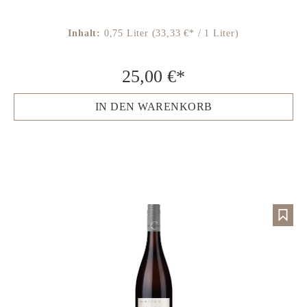
Inhalt:
0,75 Liter
(33,33 €* / 1 Liter)
25,00 €*
IN DEN WARENKORB