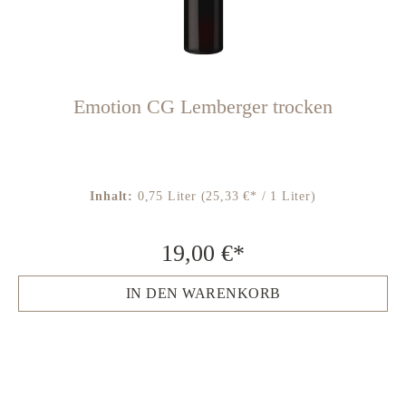
Emotion CG Lemberger trocken
Inhalt:
0,75 Liter
(25,33 €* / 1 Liter)
19,00 €*
IN DEN WARENKORB