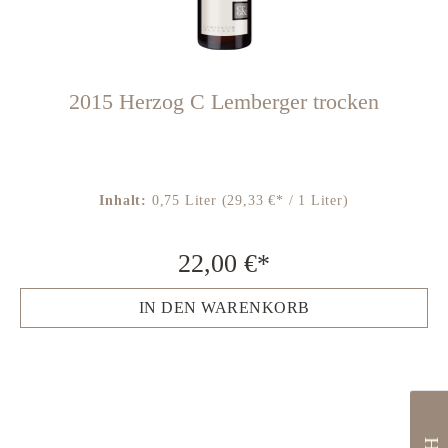
2015 Herzog C Lemberger trocken
Inhalt:
0,75 Liter
(29,33 €* / 1 Liter)
22,00 €*
IN DEN WARENKORB