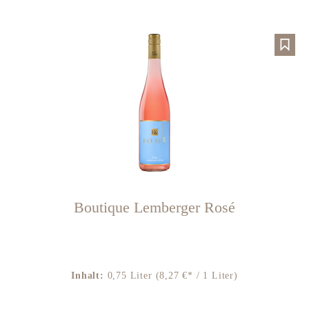
Boutique Lemberger Rosé
Inhalt:
0,75 Liter
(8,27 €* / 1 Liter)