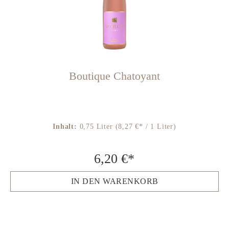
Boutique Chatoyant
Inhalt:
0,75 Liter
(8,27 €* / 1 Liter)
6,20 €*
IN DEN WARENKORB