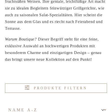
fruchtsüßen Weinen. Ihre geniale, leichtfüßige Art macht
sie zu idealen Begleitern feinwürziger Grillgerichte, wie
auch zu saisonalen Salat-Spezialitäten. Hier scheint die
Sonne aus dem Glas und es riecht nach Feierabend und
Terrasse.
Warum Boutique?
Dieser Begriff steht für eine feine,
exklusive Auswahl an hochwertigen Produkten mit
besonderem Charme und einzigartigen Design – genau
das bringt unsere neue Kollektion auf den Punkt!
PRODUKTE FILTERN