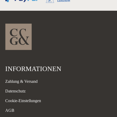
INFORMATIONEN
Zahlung & Versand
Datenschutz
Cookie-Einstellungen
AGB