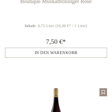
Boutique Muskattrollinger Rosé
Inhalt:
0,75 Liter
(10,00 €* / 1 Liter)
7,50 €*
IN DEN WARENKORB