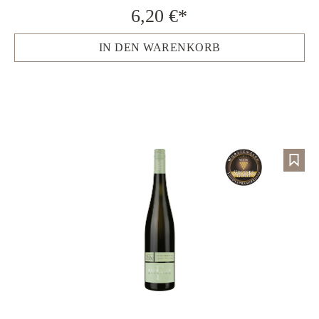
6,20 €*
IN DEN WARENKORB