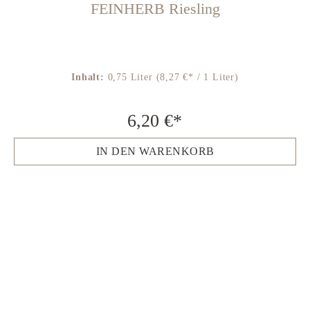
FEINHERB Riesling
Inhalt:
0,75 Liter
(8,27 €* / 1 Liter)
6,20 €*
IN DEN WARENKORB