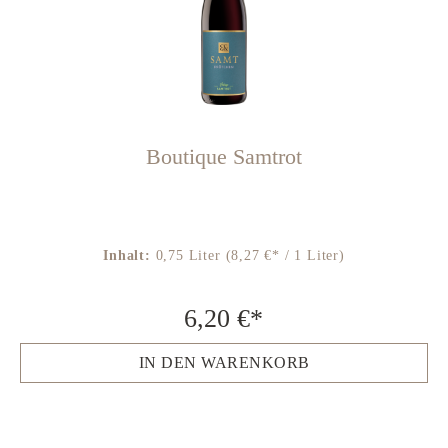
Boutique Samtrot
Inhalt:
0,75 Liter
(8,27 €* / 1 Liter)
6,20 €*
IN DEN WARENKORB