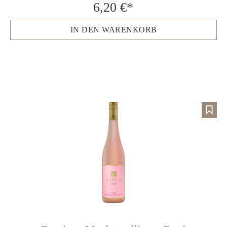
6,20 €*
IN DEN WARENKORB