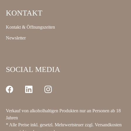
KONTAKT
Kontakt & Öffnungszeiten
Newsletter
SOCIAL MEDIA
Verkauf von alkoholhaltigen Produkten nur an Personen ab 18
Jahren
* Alle Preise inkl. gesetzl. Mehrwertsteuer zzgl.
Versandkosten