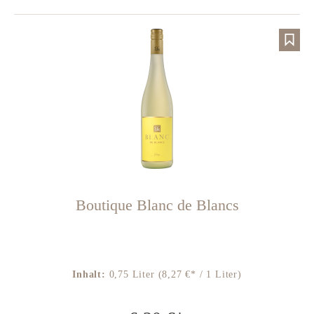
Boutique Blanc de Blancs
Inhalt:
0,75 Liter
(8,27 €* / 1 Liter)