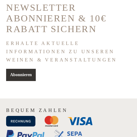
NEWSLETTER
ABONNIEREN & 10€
RABATT SICHERN
ERHALTE AKTUELLE
INFORMATIONEN ZU UNSEREN
WEINEN & VERANSTALTUNGEN
Abonnieren
BEQUEM ZAHLEN