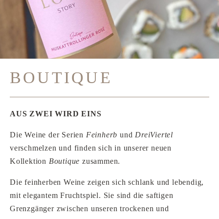
BOUTIQUE
AUS ZWEI WIRD EINS
Die Weine der Serien
Feinherb
und
DreiViertel
verschmelzen und finden sich in unserer neuen
Kollektion
Boutique
zusammen.
Die feinherben Weine zeigen sich schlank und lebendig,
mit elegantem Fruchtspiel. Sie sind die saftigen
Grenzgänger zwischen unseren trockenen und