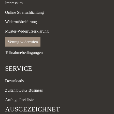
Impressum
Online Streitschlichtung
Widerrufsbelehrung
Muster-Widerrufserklärung
Vertrag widerrufen
Teilnahmebedingungen
SERVICE
Downloads
Zugang C&G Business
Anfrage Preisliste
AUSGEZEICHNET