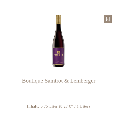
Boutique Samtrot & Lemberger
Inhalt:
0,75 Liter
(8,27 €* / 1 Liter)