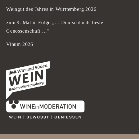
Weingut des Jahres in Württemberg 2026
zum 9. Mal in Folge „… Deutschlands beste
Genossenschaft …“
Vinum 2026