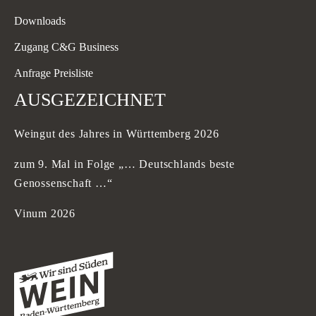
Downloads
Zugang C&G Business
Anfrage Preisliste
AUSGEZEICHNET
Weingut des Jahres in Württemberg 2026
zum 9. Mal in Folge „… Deutschlands beste
Genossenschaft …“
Vinum 2026