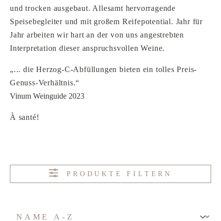
und trocken ausgebaut. Allesamt hervorragende
Speisebegleiter und mit großem Reifepotential. Jahr für
Jahr arbeiten wir hart an der von uns angestrebten
Interpretation dieser anspruchsvollen Weine.
„... die Herzog-C-Abfüllungen bieten ein tolles Preis-
Genuss-Verhältnis.“
Vinum Weinguide 2023
À santé!
PRODUKTE FILTERN