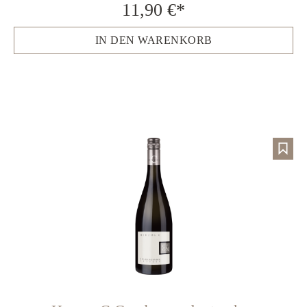
11,90 €*
IN DEN WARENKORB