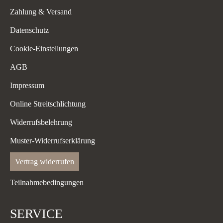
Zahlung & Versand
Datenschutz
Cookie-Einstellungen
AGB
Impressum
Online Streitschlichtung
Widerrufsbelehrung
Muster-Widerrufserklärung
Vertrag widerrufen
Teilnahmebedingungen
SERVICE