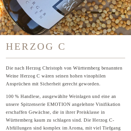
HERZOG C
Die nach Herzog Christoph von Württemberg benannten
Weine Herzog C wären seinen hohen vinophilen
Ansprüchen mit Sicherheit gerecht geworden.
100 % Handlese, ausgewählte Weinlagen und eine an
unsere Spitzenserie EMOTION angelehnte Vinifikation
erschaffen Gewächse, die in ihrer Preisklasse in
Württemberg kaum zu schlagen sind. Die Herzog C-
Abfüllungen sind komplex im Aroma, mit viel Tiefgang