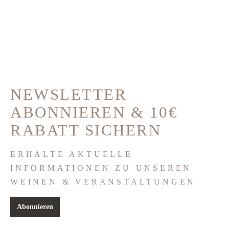
NEWSLETTER
ABONNIEREN & 10€
RABATT SICHERN
ERHALTE AKTUELLE
INFORMATIONEN ZU UNSEREN
WEINEN & VERANSTALTUNGEN
Abonnieren