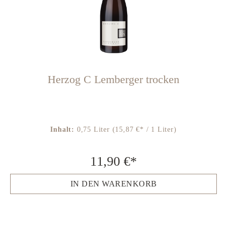
Herzog C Lemberger trocken
Inhalt:
0,75 Liter
(15,87 €* / 1 Liter)
11,90 €*
IN DEN WARENKORB