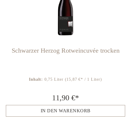
Schwarzer Herzog Rotweincuvée trocken
Inhalt:
0,75 Liter
(15,87 €* / 1 Liter)
11,90 €*
IN DEN WARENKORB