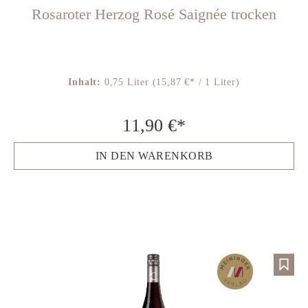
Rosaroter Herzog Rosé Saignée trocken
Inhalt:
0,75 Liter
(15,87 €* / 1 Liter)
11,90 €*
IN DEN WARENKORB