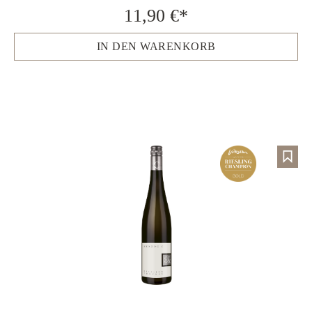
11,90 €*
IN DEN WARENKORB