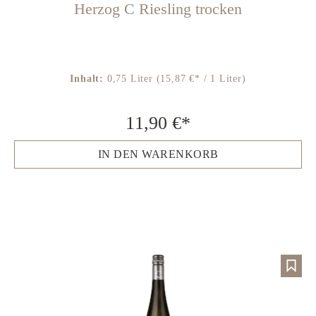
Herzog C Riesling trocken
Inhalt:
0,75 Liter
(15,87 €* / 1 Liter)
11,90 €*
IN DEN WARENKORB