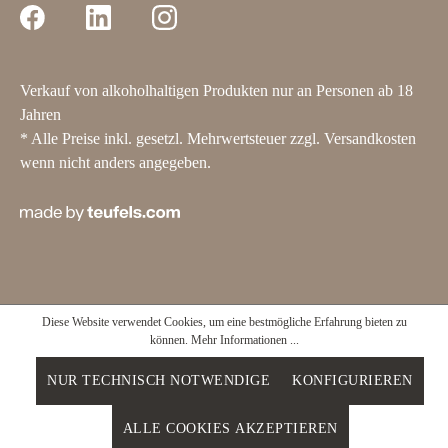
Verkauf von alkoholhaltigen Produkten nur an Personen ab 18
Jahren
* Alle Preise inkl. gesetzl. Mehrwertsteuer zzgl.
Versandkosten
wenn nicht anders angegeben.
Diese Website verwendet Cookies, um eine bestmögliche Erfahrung bieten zu
können.
Mehr Informationen ...
NUR TECHNISCH NOTWENDIGE
KONFIGURIEREN
ALLE COOKIES AKZEPTIEREN