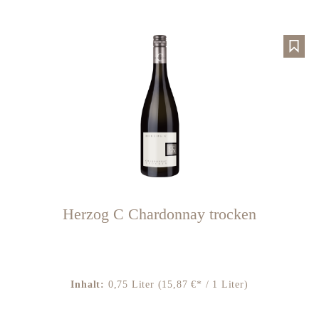
Herzog C Chardonnay trocken
Inhalt:
0,75 Liter
(15,87 €* / 1 Liter)