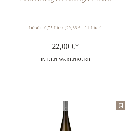
Inhalt:
0,75 Liter
(29,33 €* / 1 Liter)
22,00 €*
IN DEN WARENKORB