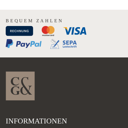
BEQUEM ZAHLEN
INFORMATIONEN