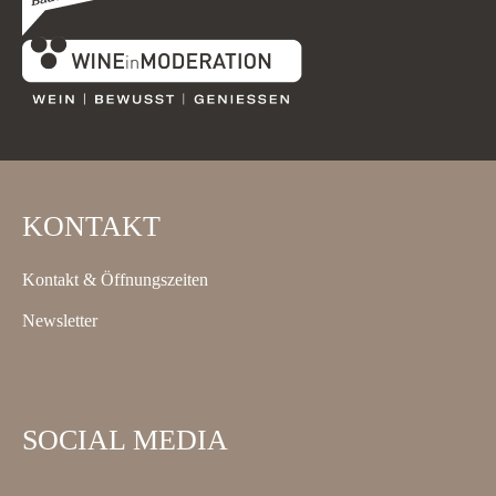
KONTAKT
Kontakt & Öffnungszeiten
Newsletter
SOCIAL MEDIA