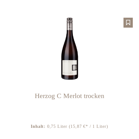
Herzog C Merlot trocken
Inhalt:
0,75 Liter
(15,87 €* / 1 Liter)