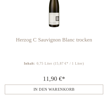
Herzog C Sauvignon Blanc trocken
Inhalt:
0,75 Liter
(15,87 €* / 1 Liter)
11,90 €*
IN DEN WARENKORB