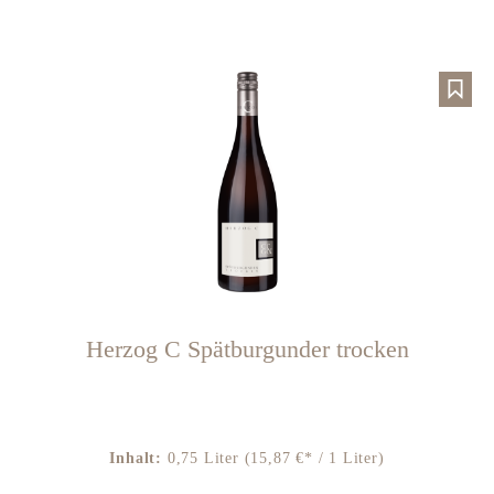
Herzog C Spätburgunder trocken
Inhalt:
0,75 Liter
(15,87 €* / 1 Liter)