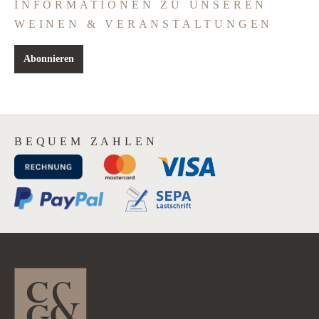
INFORMATIONEN ZU UNSEREN
WEINEN & VERANSTALTUNGEN
Abonnieren
BEQUEM ZAHLEN