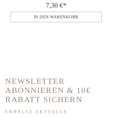
7,30 €*
IN DEN WARENKORB
NEWSLETTER
ABONNIEREN & 10€
RABATT SICHERN
ERHALTE AKTUELLE