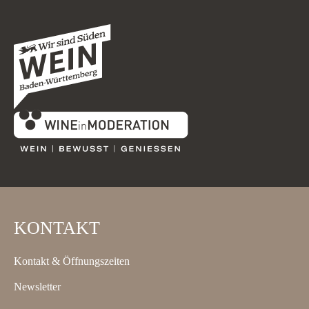
KONTAKT
Kontakt & Öffnungszeiten
Newsletter