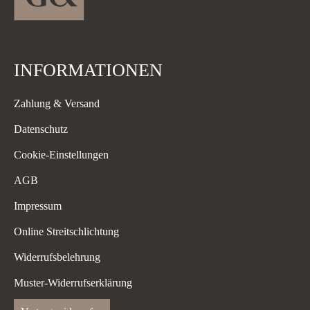
INFORMATIONEN
Zahlung & Versand
Datenschutz
Cookie-Einstellungen
AGB
Impressum
Online Streitschlichtung
Widerrufsbelehrung
Muster-Widerrufserklärung