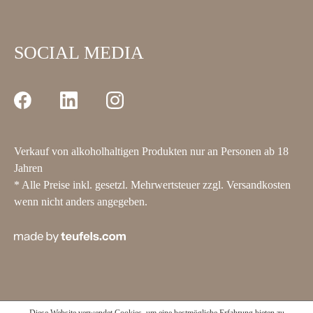
SOCIAL MEDIA
Verkauf von alkoholhaltigen Produkten nur an Personen ab 18
Jahren
* Alle Preise inkl. gesetzl. Mehrwertsteuer zzgl.
Versandkosten
wenn nicht anders angegeben.