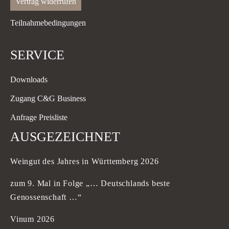
Vertrag widerrufen
Teilnahmebedingungen
SERVICE
Downloads
Zugang C&G Business
Anfrage Preisliste
AUSGEZEICHNET
Weingut des Jahres in Württemberg 2026
zum 9. Mal in Folge „… Deutschlands beste
Genossenschaft …“
Vinum 2026