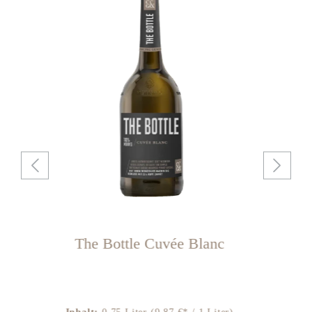
The Bottle Cuvée Blanc