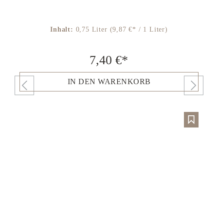
Inhalt:
0,75 Liter
(9,87 €* / 1 Liter)
7,40 €*
IN DEN WARENKORB