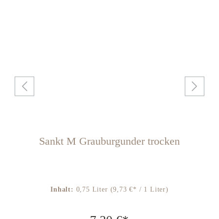
Sankt M Grauburgunder trocken
Inhalt:
0,75 Liter
(9,73 €* / 1 Liter)