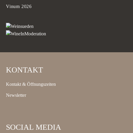
Vinum 2026
KONTAKT
Kontakt & Öffnungszeiten
Newsletter
SOCIAL MEDIA