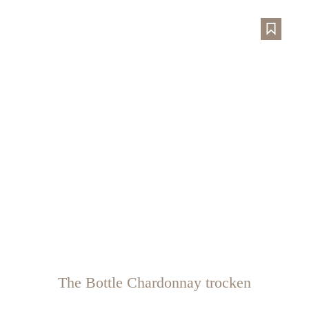
The Bottle Chardonnay trocken