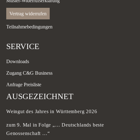
Muster-Widerrufserklärung
Vertrag widerrufen
Teilnahmebedingungen
SERVICE
Downloads
Zugang C&G Business
Anfrage Preisliste
AUSGEZEICHNET
Weingut des Jahres in Württemberg 2026
zum 9. Mal in Folge „… Deutschlands beste
Genossenschaft …“