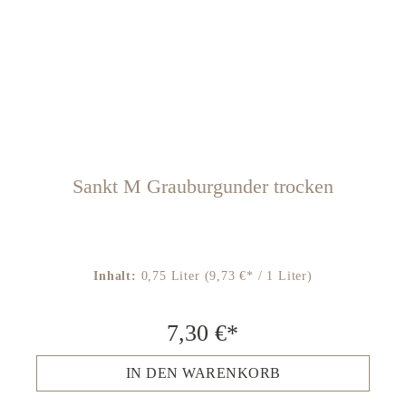
Sankt M Grauburgunder trocken
Inhalt:
0,75 Liter
(9,73 €* / 1 Liter)
7,30 €*
IN DEN WARENKORB