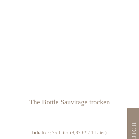
The Bottle Sauvitage trocken
Inhalt:
0,75 Liter
(9,87 €* / 1 Liter)