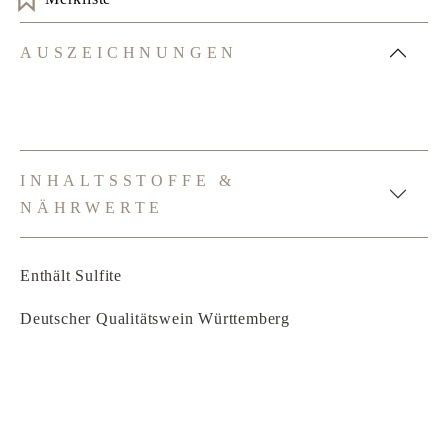
AUSZEICHNUNGEN
INHALTSSTOFFE &
NÄHRWERTE
Enthält Sulfite
Deutscher Qualitätswein Württemberg