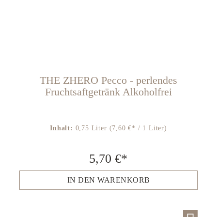
THE ZHERO Pecco - perlendes
Fruchtsaftgetränk Alkoholfrei
Inhalt:
0,75 Liter
(7,60 €* / 1 Liter)
5,70 €*
IN DEN WARENKORB