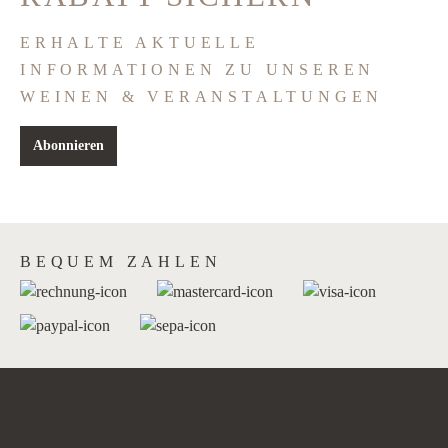
ERHALTE AKTUELLE
INFORMATIONEN ZU UNSEREN
WEINEN & VERANSTALTUNGEN
Abonnieren
BEQUEM ZAHLEN