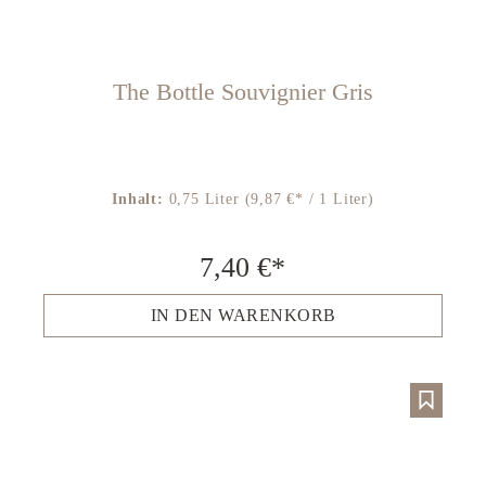
The Bottle Souvignier Gris
Inhalt:
0,75 Liter
(9,87 €* / 1 Liter)
7,40 €*
IN DEN WARENKORB