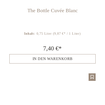
The Bottle Cuvée Blanc
Inhalt:
0,75 Liter
(9,87 €* / 1 Liter)
7,40 €*
IN DEN WARENKORB