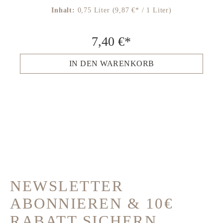
Inhalt:
0,75 Liter
(9,87 €* / 1 Liter)
7,40 €*
IN DEN WARENKORB
NEWSLETTER
ABONNIEREN & 10€
RABATT SICHERN