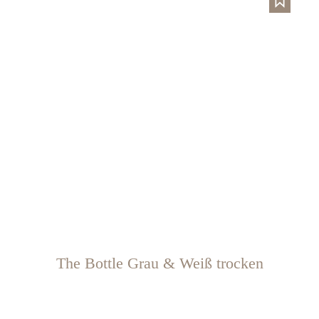
The Bottle Grau & Weiß trocken