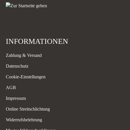
INFORMATIONEN
Zahlung & Versand
Datenschutz
Cookie-Einstellungen
AGB
Impressum
Online Streitschlichtung
Widerrufsbelehrung