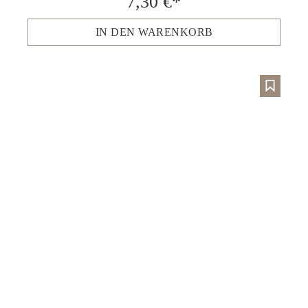
7,30 €*
IN DEN WARENKORB