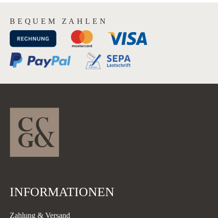
BEQUEM ZAHLEN
INFORMATIONEN
Zahlung & Versand