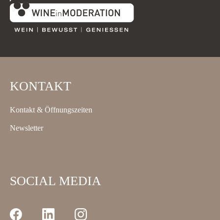
KONTAKT
Kontakt & Öffnungszeiten
Newsletter
SOCIAL MEDIA