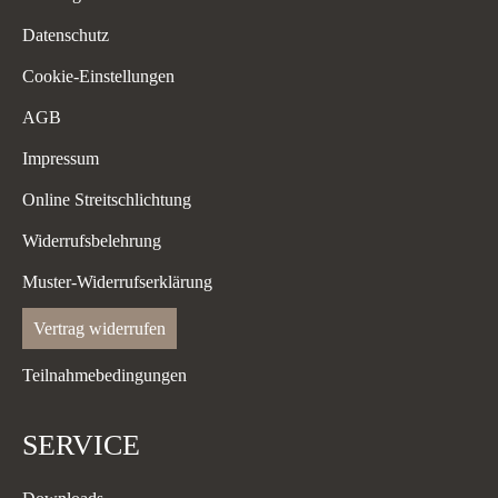
Datenschutz
Cookie-Einstellungen
AGB
Impressum
Online Streitschlichtung
Widerrufsbelehrung
Muster-Widerrufserklärung
Vertrag widerrufen
Teilnahmebedingungen
SERVICE