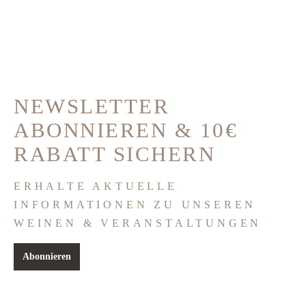
NEWSLETTER
ABONNIEREN & 10€
RABATT SICHERN
ERHALTE AKTUELLE
INFORMATIONEN ZU UNSEREN
WEINEN & VERANSTALTUNGEN
Abonnieren