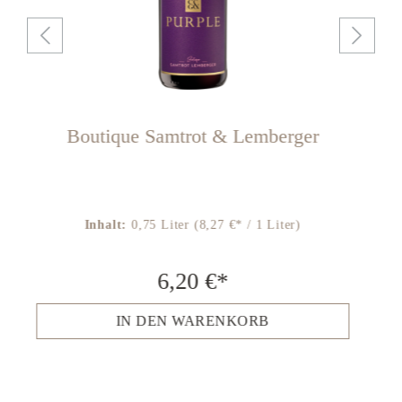
Boutique Samtrot & Lemberger
Inhalt:
0,75 Liter
(8,27 €* / 1 Liter)
6,20 €*
IN DEN WARENKORB