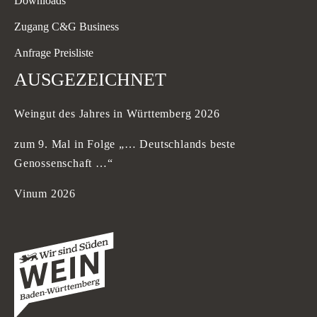
Downloads
Zugang C&G Business
Anfrage Preisliste
AUSGEZEICHNET
Weingut des Jahres in Württemberg 2026
zum 9. Mal in Folge „… Deutschlands beste
Genossenschaft …“
Vinum 2026