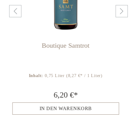
Boutique Samtrot
Inhalt:
0,75 Liter
(8,27 €* / 1 Liter)
6,20 €*
IN DEN WARENKORB