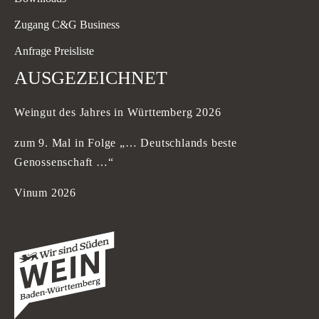
Zugang C&G Business
Anfrage Preisliste
AUSGEZEICHNET
Weingut des Jahres in Württemberg 2026
zum 9. Mal in Folge „… Deutschlands beste
Genossenschaft …“
Vinum 2026