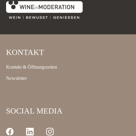
KONTAKT
Kontakt & Öffnungszeiten
Newsletter
SOCIAL MEDIA