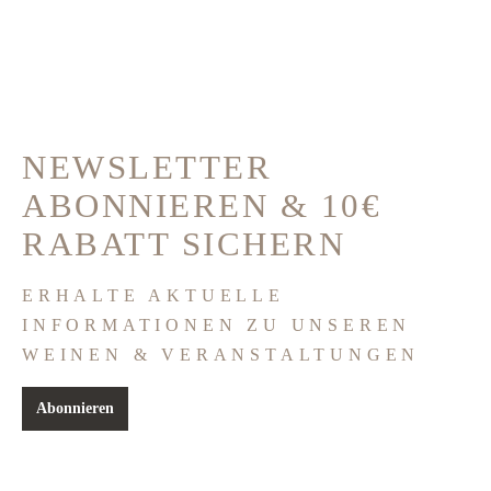
NEWSLETTER
ABONNIEREN & 10€
RABATT SICHERN
ERHALTE AKTUELLE
INFORMATIONEN ZU UNSEREN
WEINEN & VERANSTALTUNGEN
Abonnieren