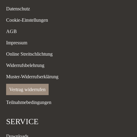
Datenschutz
Cookie-Einstellungen
AGB
Impressum
Online Streitschlichtung
Widerrufsbelehrung
Muster-Widerrufserklärung
Vertrag widerrufen
Teilnahmebedingungen
SERVICE
Downloads