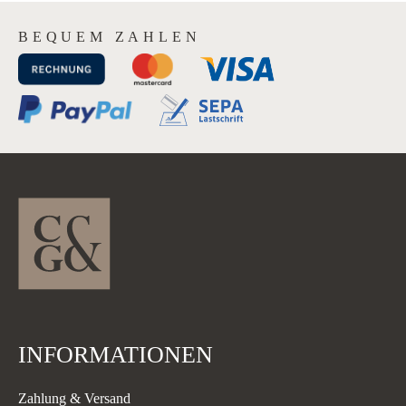
BEQUEM ZAHLEN
INFORMATIONEN
Zahlung & Versand