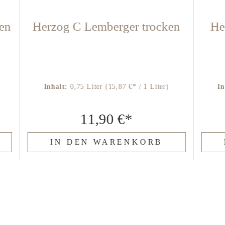
en
Herzog C Lemberger trocken
He
Inhalt:
0,75 Liter
(15,87 €* / 1 Liter)
In
11,90 €*
IN DEN WARENKORB