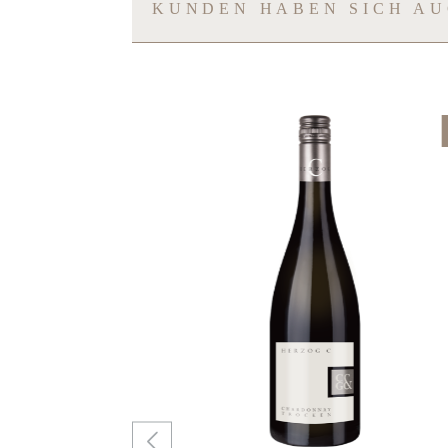
KUNDEN HABEN SICH A
Produktgalerie überspringen