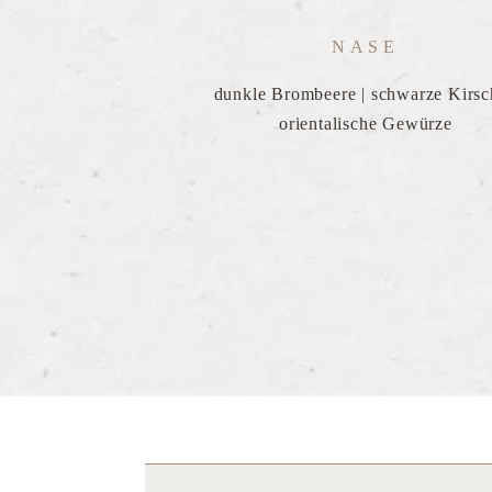
NASE
dunkle Brombeere | schwarze Kirsc
orientalische Gewürze