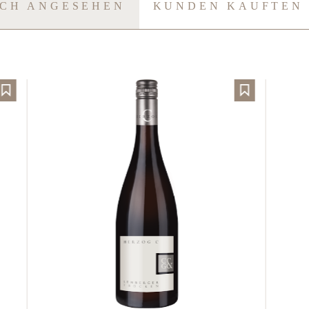
UCH ANGESEHEN
KUNDEN KAUFTEN