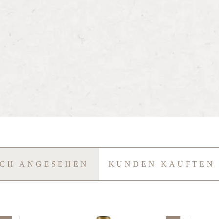
UCH ANGESEHEN
KUNDEN KAUFTEN