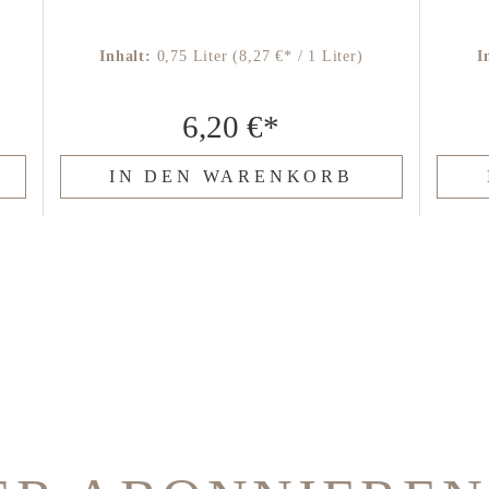
Inhalt:
0,75 Liter
(8,27 €* / 1 Liter)
I
6,20 €*
IN DEN WARENKORB