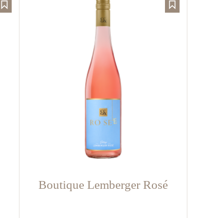
Boutique Lemberger Rosé