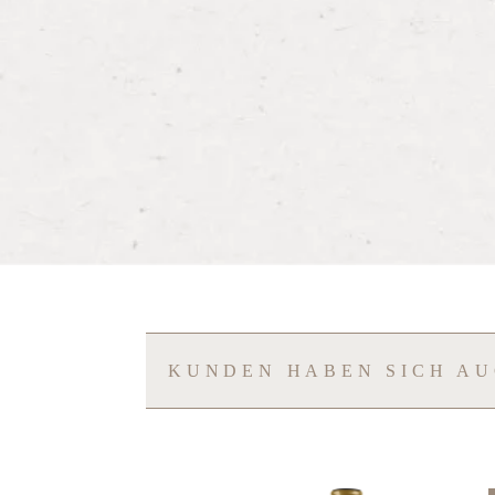
KUNDEN HABEN SICH A