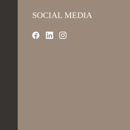
SOCIAL MEDIA