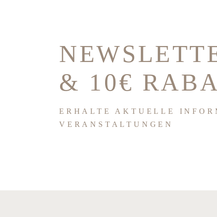
NEWSLETT
& 10€ RAB
ERHALTE AKTUELLE INFOR
VERANSTALTUNGEN