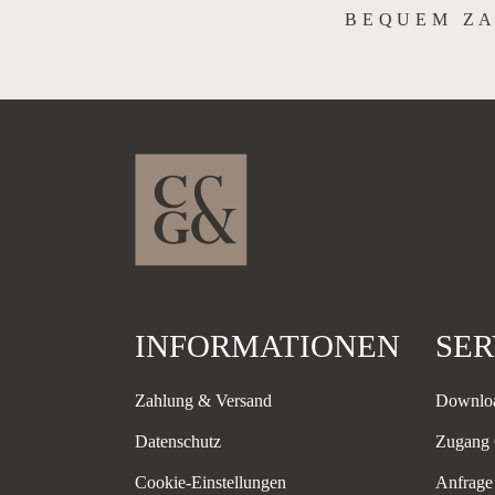
BEQUEM Z
INFORMATIONEN
SER
Zahlung & Versand
Downlo
Datenschutz
Zugang
Cookie-Einstellungen
Anfrage 