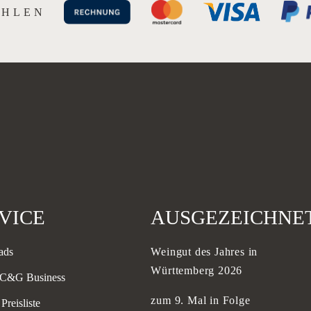
AHLEN
VICE
AUSGEZEICHNE
ads
Weingut des Jahres in
Württemberg 2026
 C&G Business
zum 9. Mal in Folge
Preisliste