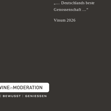
„… Deutschlands beste
Genossenschaft …“
Vinum 2026