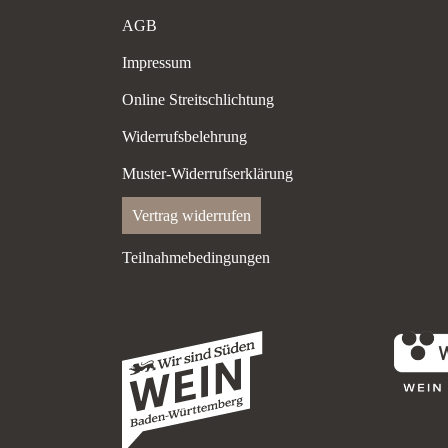
AGB
Impressum
Online Streitschlichtung
Widerrufsbelehrung
Muster-Widerrufserklärung
Vertrag widerrufen
Teilnahmebedingungen