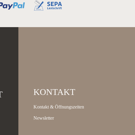
KONTAKT
T
Kontakt & Öffnungszeiten
Newsletter