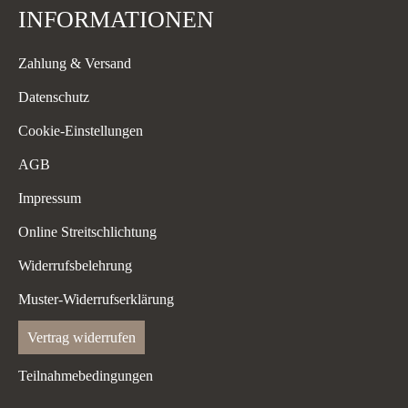
INFORMATIONEN
Zahlung & Versand
Datenschutz
Cookie-Einstellungen
AGB
Impressum
Online Streitschlichtung
Widerrufsbelehrung
Muster-Widerrufserklärung
Vertrag widerrufen
Teilnahmebedingungen