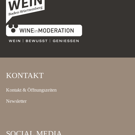
KONTAKT
Kontakt & Öffnungszeiten
Newsletter
SOCIAL MEDIA