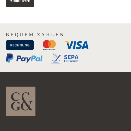
Abonnieren
BEQUEM ZAHLEN