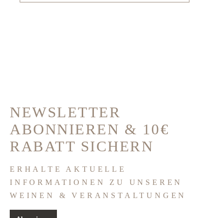
NEWSLETTER
ABONNIEREN & 10€
RABATT SICHERN
ERHALTE AKTUELLE
INFORMATIONEN ZU UNSEREN
WEINEN & VERANSTALTUNGEN