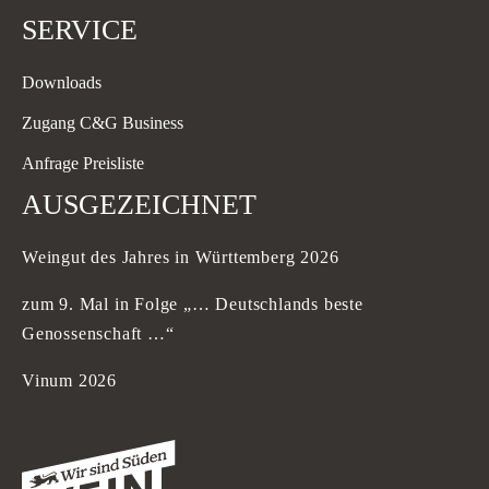
SERVICE
Downloads
Zugang C&G Business
Anfrage Preisliste
AUSGEZEICHNET
Weingut des Jahres in Württemberg 2026
zum 9. Mal in Folge „… Deutschlands beste
Genossenschaft …“
Vinum 2026