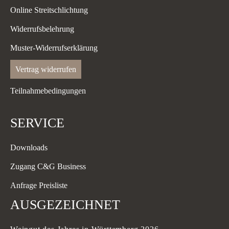
Online Streitschlichtung
Widerrufsbelehrung
Muster-Widerrufserklärung
Vertrag widerrufen
Teilnahmebedingungen
SERVICE
Downloads
Zugang C&G Business
Anfrage Preisliste
AUSGEZEICHNET