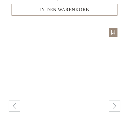
IN DEN WARENKORB