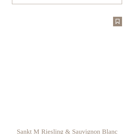
Sankt M Riesling & Sauvignon Blanc