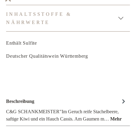
INHALTSSTOFFE &
NÄHRWERTE
Enthält Sulfite
Deutscher Qualitätswein Württemberg
Beschreibung
C&G SCHANKMEISTER"Im Geruch reife Stachelbeere,
saftige Kiwi und ein Hauch Cassis. Am Gaumen m…
Mehr