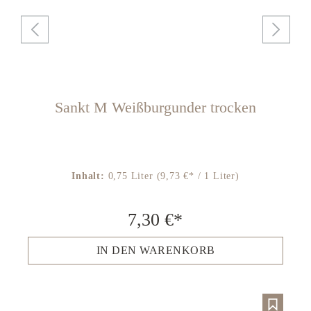
Sankt M Weißburgunder trocken
Inhalt:
0,75 Liter
(9,73 €* / 1 Liter)
7,30 €*
IN DEN WARENKORB