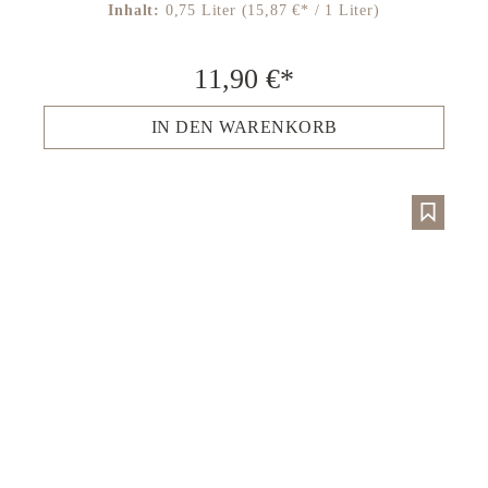
Inhalt:
0,75 Liter
(15,87 €* / 1 Liter)
11,90 €*
IN DEN WARENKORB