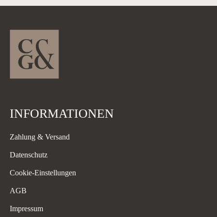
INFORMATIONEN
Zahlung & Versand
Datenschutz
Cookie-Einstellungen
AGB
Impressum