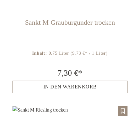
Sankt M Grauburgunder trocken
Inhalt:
0,75 Liter
(9,73 €* / 1 Liter)
7,30 €*
IN DEN WARENKORB