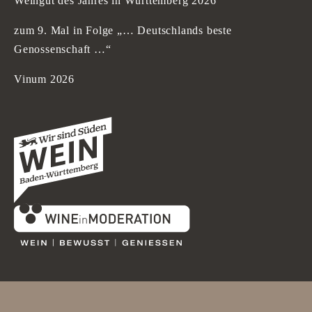
Weingut des Jahres in Württemberg 2026
zum 9. Mal in Folge „… Deutschlands beste
Genossenschaft …“
Vinum 2026