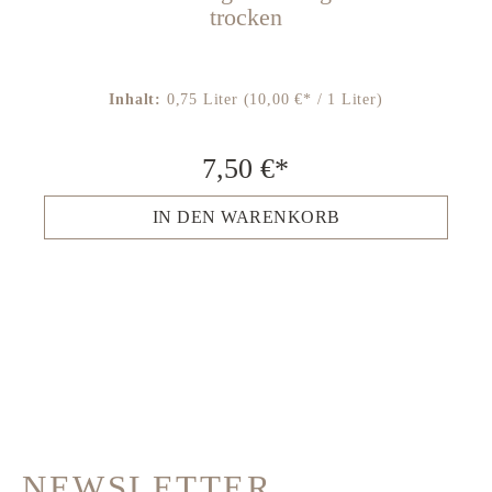
trocken
Inhalt:
0,75 Liter
(10,00 €* / 1 Liter)
7,50 €*
IN DEN WARENKORB
NEWSLETTER