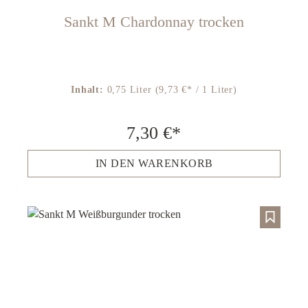
Sankt M Chardonnay trocken
Inhalt:
0,75 Liter
(9,73 €* / 1 Liter)
7,30 €*
IN DEN WARENKORB