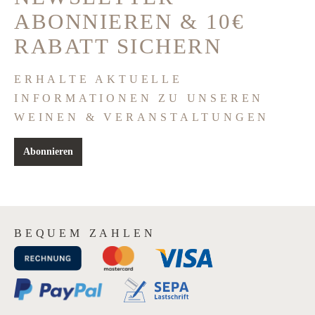
ABONNIEREN & 10€
RABATT SICHERN
ERHALTE AKTUELLE
INFORMATIONEN ZU UNSEREN
WEINEN & VERANSTALTUNGEN
Abonnieren
BEQUEM ZAHLEN