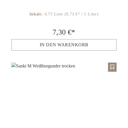
Inhalt:
0,75 Liter
(9,73 €* / 1 Liter)
7,30 €*
IN DEN WARENKORB