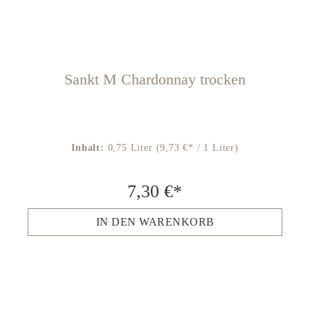
Sankt M Chardonnay trocken
Inhalt:
0,75 Liter
(9,73 €* / 1 Liter)
7,30 €*
IN DEN WARENKORB