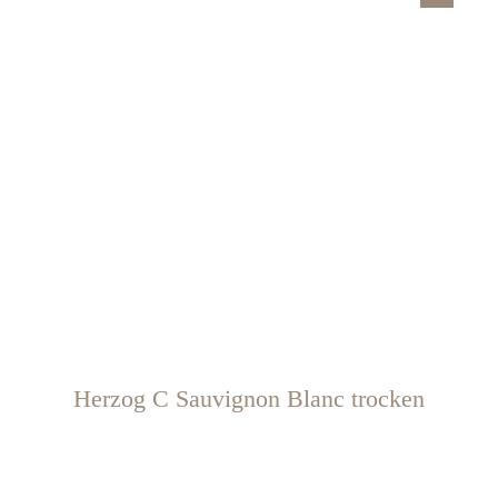
Herzog C Sauvignon Blanc trocken