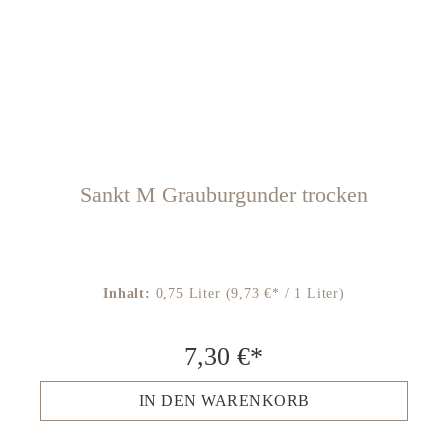
Sankt M Grauburgunder trocken
Inhalt:
0,75 Liter
(9,73 €* / 1 Liter)
7,30 €*
IN DEN WARENKORB