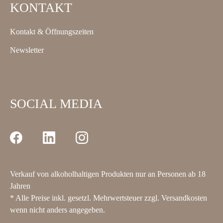
KONTAKT
Kontakt & Öffnungszeiten
Newsletter
SOCIAL MEDIA
Verkauf von alkoholhaltigen Produkten nur an Personen ab 18
Jahren
* Alle Preise inkl. gesetzl. Mehrwertsteuer zzgl.
Versandkosten
wenn nicht anders angegeben.