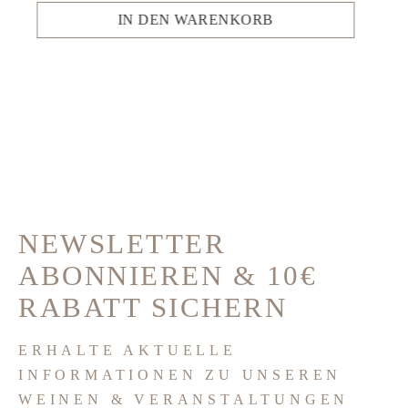
IN DEN WARENKORB
NEWSLETTER
ABONNIEREN & 10€
RABATT SICHERN
ERHALTE AKTUELLE
INFORMATIONEN ZU UNSEREN
WEINEN & VERANSTALTUNGEN