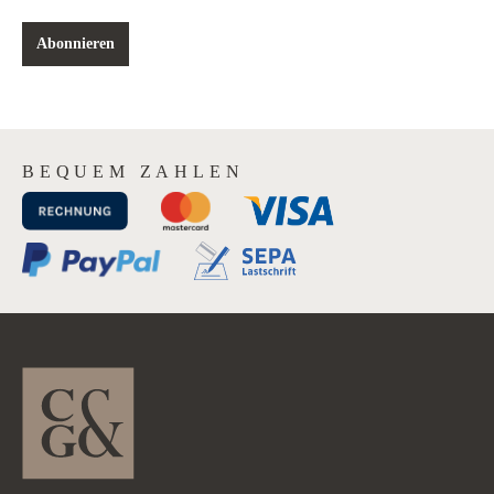
Abonnieren
BEQUEM ZAHLEN