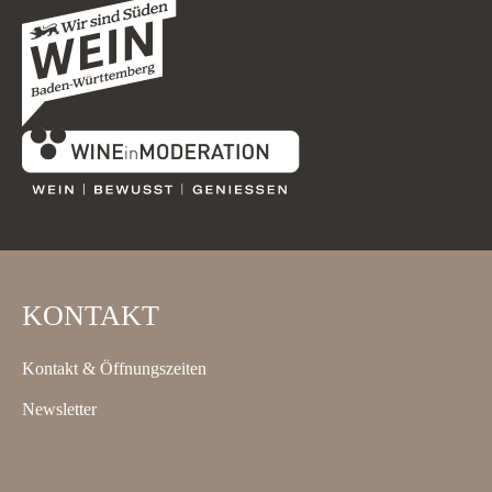
KONTAKT
Kontakt & Öffnungszeiten
Newsletter