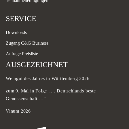
Teilnahmebedingungen
SERVICE
Downloads
Zugang C&G Business
Anfrage Preisliste
AUSGEZEICHNET
Weingut des Jahres in Württemberg 2026
zum 9. Mal in Folge „… Deutschlands beste
Genossenschaft …“
Vinum 2026