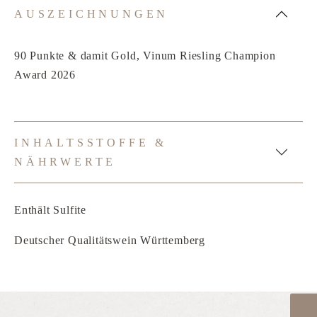
AUSZEICHNUNGEN
90 Punkte & damit Gold, Vinum Riesling Champion
Award 2026
INHALTSSTOFFE &
NÄHRWERTE
Enthält Sulfite
Deutscher Qualitätswein Württemberg