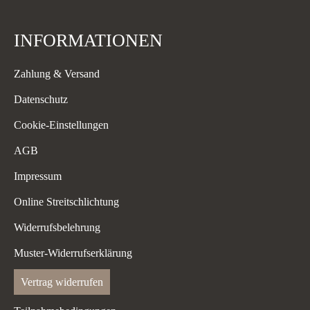
INFORMATIONEN
Zahlung & Versand
Datenschutz
Cookie-Einstellungen
AGB
Impressum
Online Streitschlichtung
Widerrufsbelehrung
Muster-Widerrufserklärung
Vertrag widerrufen