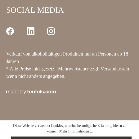
SOCIAL MEDIA
Verkauf von alkoholhaltigen Produkten nur an Personen ab 18
Jahren
* Alle Preise inkl. gesetzl. Mehrwertsteuer zzgl.
Versandkosten
wenn nicht anders angegeben.
Diese Website verwendet Cookies, um eine bestmögliche Erfahrung bieten zu
können.
Mehr Informationen ...