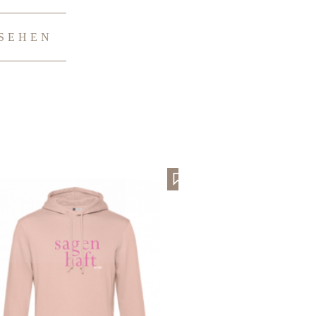
SEHEN