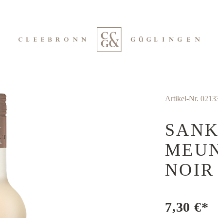
Artikel-Nr.
0213
SANK
MEUN
NOIR
7,30 €*