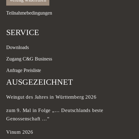
Teilnahmebedingungen
SERVICE
Downloads
Zugang C&G Business
Anfrage Preisliste
AUSGEZEICHNET
Weingut des Jahres in Württemberg 2026
zum 9. Mal in Folge „… Deutschlands beste
Genossenschaft …“
Vinum 2026