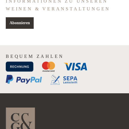
INFORMATIONEN ZU UNSEREN
WEINEN & VERANSTALTUNGEN
Abonnieren
BEQUEM ZAHLEN