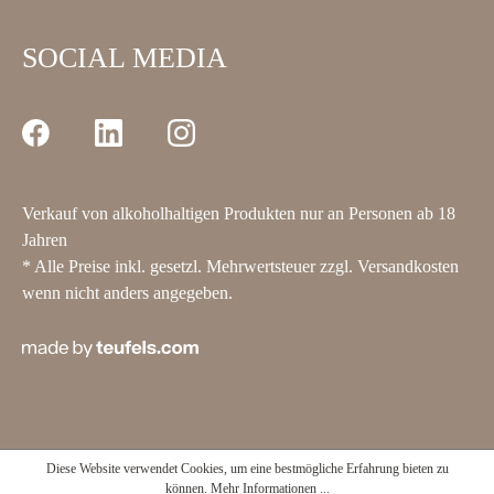
SOCIAL MEDIA
Verkauf von alkoholhaltigen Produkten nur an Personen ab 18
Jahren
* Alle Preise inkl. gesetzl. Mehrwertsteuer zzgl.
Versandkosten
wenn nicht anders angegeben.
Diese Website verwendet Cookies, um eine bestmögliche Erfahrung bieten zu
können.
Mehr Informationen ...