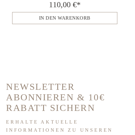
110,00 €*
IN DEN WARENKORB
NEWSLETTER
ABONNIEREN & 10€
RABATT SICHERN
ERHALTE AKTUELLE
INFORMATIONEN ZU UNSEREN