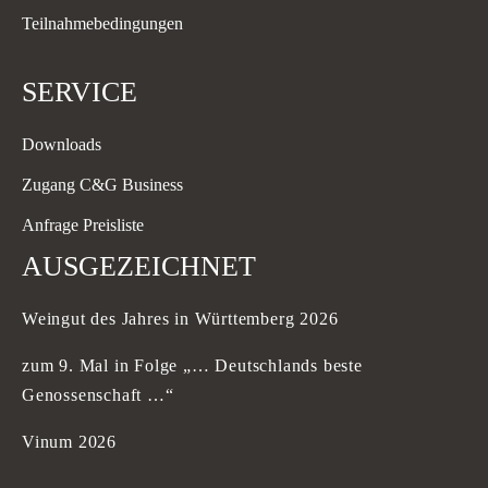
Teilnahmebedingungen
SERVICE
Downloads
Zugang C&G Business
Anfrage Preisliste
AUSGEZEICHNET
Weingut des Jahres in Württemberg 2026
zum 9. Mal in Folge „… Deutschlands beste
Genossenschaft …“
Vinum 2026