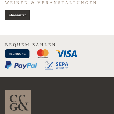
WEINEN & VERANSTALTUNGEN
Abonnieren
BEQUEM ZAHLEN