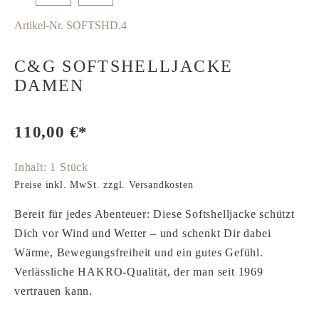
Artikel-Nr.
SOFTSHD.4
C&G SOFTSHELLJACKE
DAMEN
110,00 €*
Inhalt:
1 Stück
Preise inkl. MwSt. zzgl. Versandkosten
Bereit für jedes Abenteuer: Diese Softshelljacke schützt
Dich vor Wind und Wetter – und schenkt Dir dabei
Wärme, Bewegungsfreiheit und ein gutes Gefühl.
Verlässliche HAKRO-Qualität, der man seit 1969
vertrauen kann.