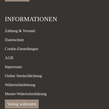
INFORMATIONEN
Zahlung & Versand
Datenschutz
Cookie-Einstellungen
AGB
Impressum
Online Streitschlichtung
Widerrufsbelehrung
Muster-Widerrufserklärung
Vertrag widerrufen