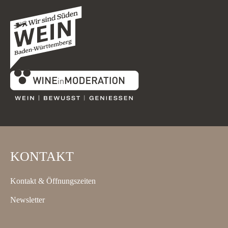
KONTAKT
Kontakt & Öffnungszeiten
Newsletter