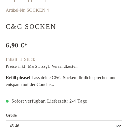
Artikel-Nr.
SOCKEN.4
C&G SOCKEN
6,90 €*
Inhalt:
1 Stück
Preise inkl. MwSt. zzgl. Versandkosten
Refill please!
Lass deine C&G Socken für dich sprechen und
entspann auf der Couche...
Sofort verfügbar, Lieferzeit: 2-4 Tage
auswählen
Größe