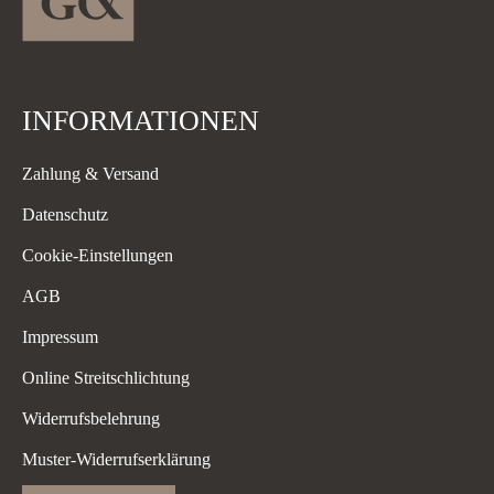
INFORMATIONEN
Zahlung & Versand
Datenschutz
Cookie-Einstellungen
AGB
Impressum
Online Streitschlichtung
Widerrufsbelehrung
Muster-Widerrufserklärung