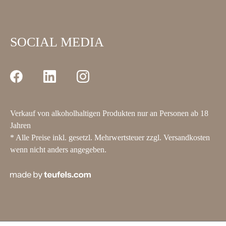
SOCIAL MEDIA
Verkauf von alkoholhaltigen Produkten nur an Personen ab 18
Jahren
* Alle Preise inkl. gesetzl. Mehrwertsteuer zzgl.
Versandkosten
wenn nicht anders angegeben.