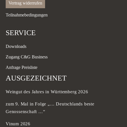
Vertrag widerrufen
Teilnahmebedingungen
SERVICE
Downloads
Zugang C&G Business
Anfrage Preisliste
AUSGEZEICHNET
Weingut des Jahres in Württemberg 2026
zum 9. Mal in Folge „… Deutschlands beste
Genossenschaft …“
Vinum 2026