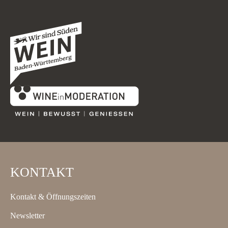
KONTAKT
Kontakt & Öffnungszeiten
Newsletter