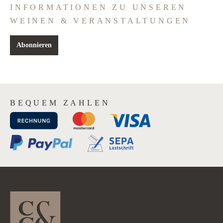
INFORMATIONEN ZU UNSEREN
WEINEN & VERANSTALTUNGEN
Abonnieren
BEQUEM ZAHLEN