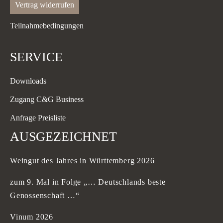
Vertrag widerrufen
Teilnahmebedingungen
SERVICE
Downloads
Zugang C&G Business
Anfrage Preisliste
AUSGEZEICHNET
Weingut des Jahres in Württemberg 2026
zum 9. Mal in Folge „… Deutschlands beste
Genossenschaft …“
Vinum 2026