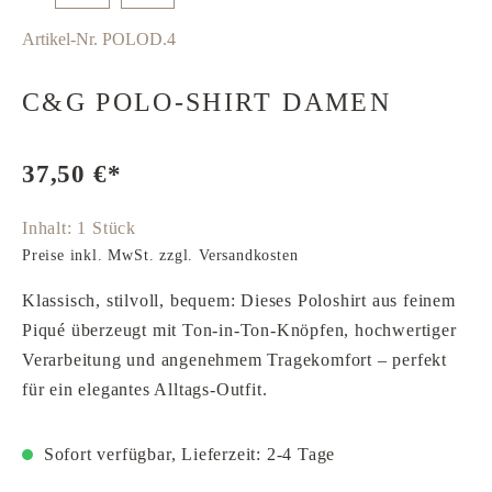
Artikel-Nr.
POLOD.4
C&G POLO-SHIRT DAMEN
37,50 €*
Inhalt:
1 Stück
Preise inkl. MwSt. zzgl. Versandkosten
Klassisch, stilvoll, bequem: Dieses Poloshirt aus feinem
Piqué überzeugt mit Ton-in-Ton-Knöpfen, hochwertiger
Verarbeitung und angenehmem Tragekomfort – perfekt
für ein elegantes Alltags-Outfit.
Sofort verfügbar, Lieferzeit: 2-4 Tage