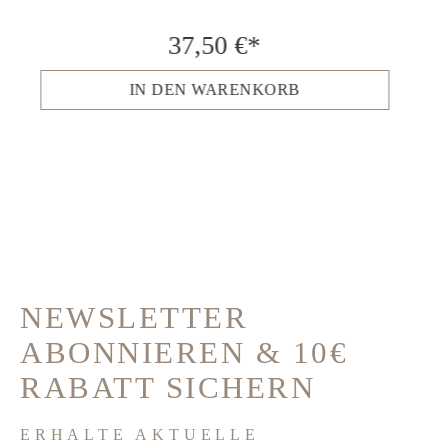
37,50 €*
IN DEN WARENKORB
NEWSLETTER
ABONNIEREN & 10€
RABATT SICHERN
ERHALTE AKTUELLE