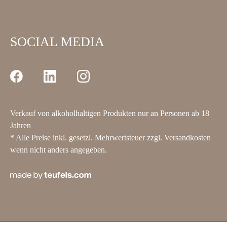
SOCIAL MEDIA
Verkauf von alkoholhaltigen Produkten nur an Personen ab 18
Jahren
* Alle Preise inkl. gesetzl. Mehrwertsteuer zzgl.
Versandkosten
wenn nicht anders angegeben.