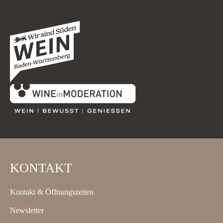
KONTAKT
Kontakt & Öffnungszeiten
Newsletter