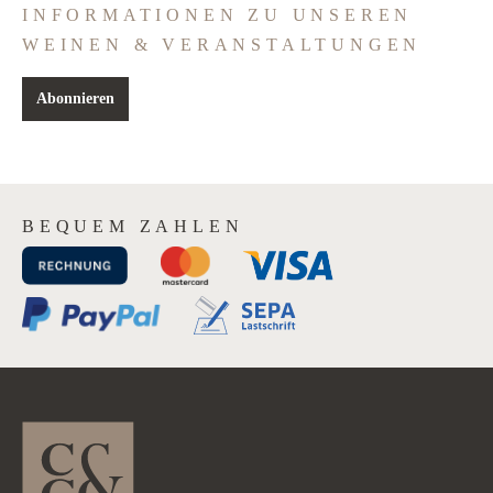
INFORMATIONEN ZU UNSEREN
WEINEN & VERANSTALTUNGEN
Abonnieren
BEQUEM ZAHLEN