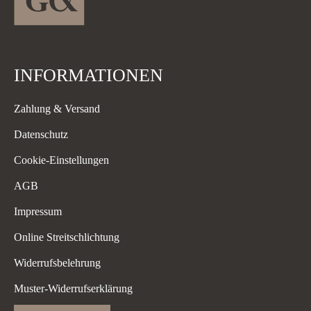
INFORMATIONEN
Zahlung & Versand
Datenschutz
Cookie-Einstellungen
AGB
Impressum
Online Streitschlichtung
Widerrufsbelehrung
Muster-Widerrufserklärung